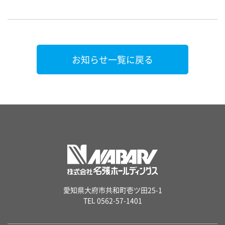
お知らせ一覧に戻る
愛知県大府市共和町壱ツ田25-1
TEL 0562-57-1401