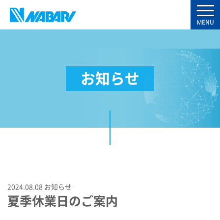
お知らせ
2024.08.08
お知らせ
夏季休業日のご案内