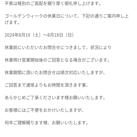
平素は格別のご高配を賜り厚く御礼申し上げます。
ゴールデンウィークの休業日について、下記の通りご案内申し上
げます。
2024年8月10（土）～8月18日（日）
休業前にいただいたお問合せにつきまして、状況により
休業明け営業開始後のご回答となる場合がございます。
休業期間に頂いたお問合せは順次対応いたしますが、
ご回答まで通常よりもお時間を頂きます事、
あらかじめご了承くださいます様お願いいたします。
お客様にはご不便をおかけいたしますが、
何卒ご理解賜ります様、お願いいたします。