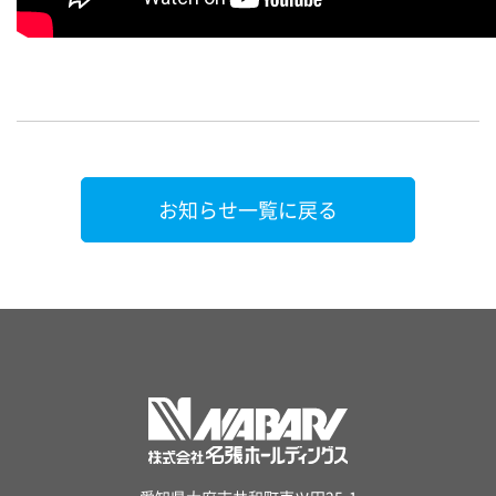
お知らせ一覧に戻る