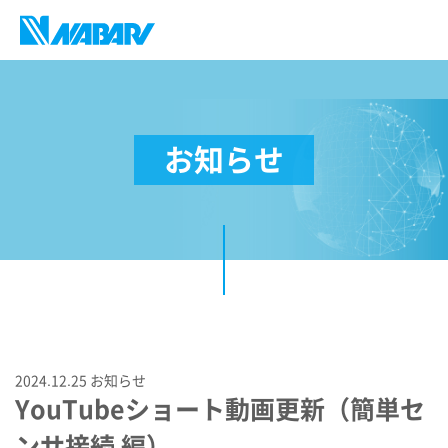
お知らせ
2024.12.25
お知らせ
YouTubeショート動画更新（簡単セ
ンサ接続 編）