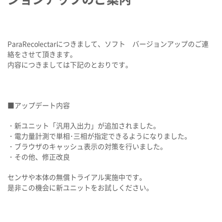
ParaRecolectarにつきまして、ソフト バージョンアップのご連
絡をさせて頂きます。
内容につきましては下記のとおりです。
■アップデート内容
・新ユニット「汎用入出力」が追加されました。
・電力量計測で単相･三相が指定できるようになりました。
・ブラウザのキャッシュ表示の対策を行いました。
・その他、修正改良
センサや本体の無償トライアル実施中です。
是非この機会に新ユニットをお試しください。