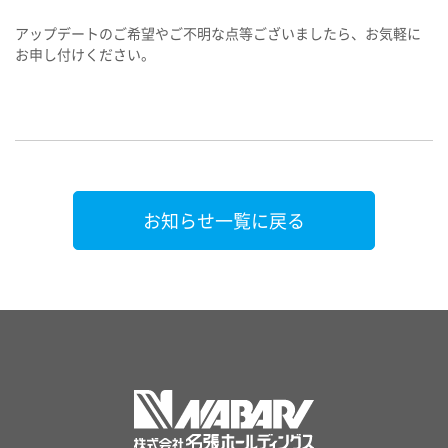
アップデートのご希望やご不明な点等ございましたら、お気軽に
お申し付けください。
お知らせ一覧に戻る