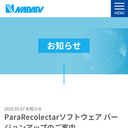
お知らせ
2025.05.07
お知らせ
ParaRecolectarソフトウェア バー
ジョンアップのご案内