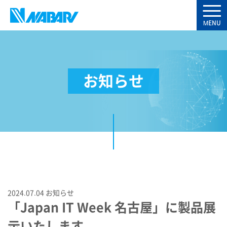
お知らせ
2024.07.04
お知らせ
「Japan IT Week 名古屋」に製品展
示いたします