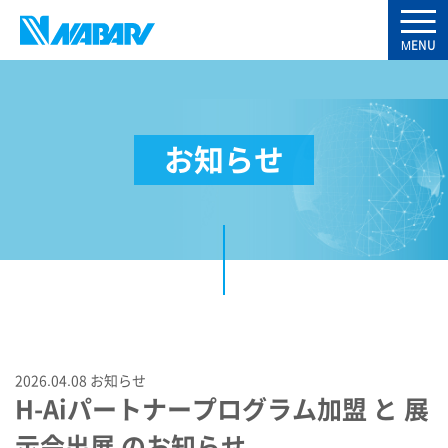
お知らせ
2026.04.08
お知らせ
H-Aiパートナープログラム加盟 と 展
示会出展 のお知らせ