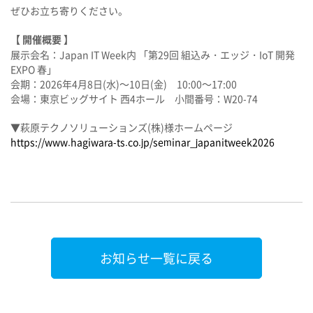
ぜひお立ち寄りください。
【 開催概要 】
展示会名：
Japan IT Week内 「第29回 組込み・エッジ・IoT 開発
EXPO 春」
会期：2026年4月8日(水)～10日(金) 10:00～17:00
会場：
東京ビッグサイト 西4ホール
小間番号：
W20-74
▼萩原テクノソリューションズ(株)様ホームページ
https://www.hagiwara-ts.co.jp/seminar_japanitweek2026
お知らせ一覧に戻る