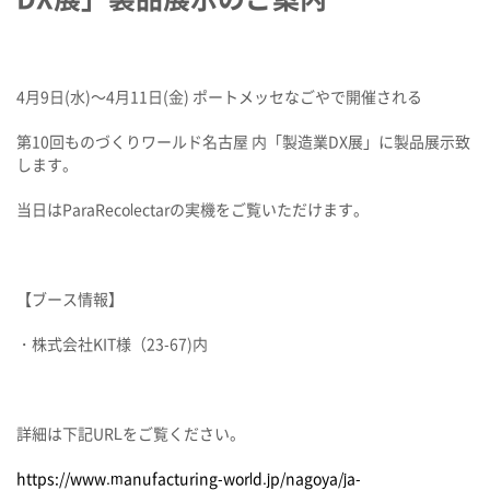
4月9日(水)～4月11日(金) ポートメッセなごやで開催される
第10回ものづくりワールド名古屋 内「製造業DX展」
に製品展示致
します。
当日はParaRecolectarの実機をご覧いただけます。
【ブース情報】
・株式会社KIT様（23-67)内
詳細は下記URLをご覧ください。
https://www.manufacturing-world.jp/nagoya/ja-