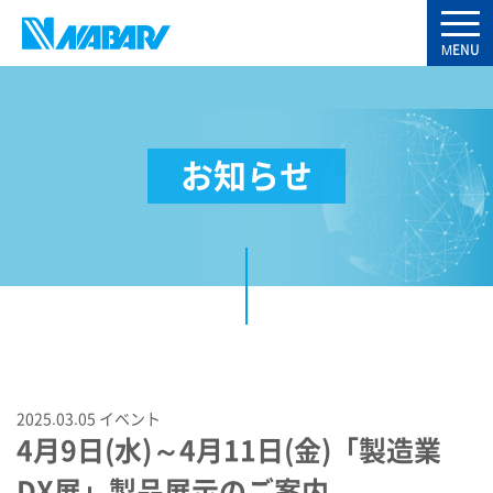
お知らせ
2025.03.05
イベント
4月9日(水)～4月11日(金)「製造業
DX展」製品展示のご案内