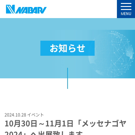
お知らせ
2024.10.28
イベント
10月30日～11月1日「メッセナゴヤ
2024」へ出展致します。