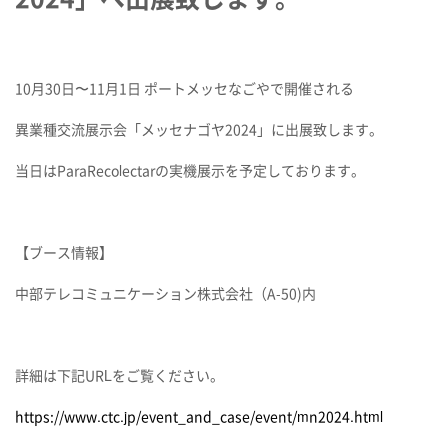
10月30日〜11月1日 ポートメッセなごやで開催される
異業種交流展示会「メッセナゴヤ2024」
に出展致します。
当日はParaRecolectarの実機展示を予定しております。
【ブース情報】
中部テレコミュニケーション株式会社（A-50)内
詳細は下記URLをご覧ください。
https://www.ctc.jp/event_and_case/event/mn2024.html