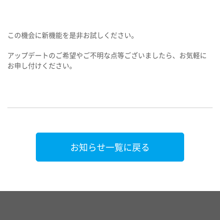
この機会に新機能を是非お試しください。
アップデートのご希望やご不明な点等ございましたら、お気軽に
お申し付けください。
お知らせ一覧に戻る