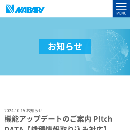
お知らせ
2024.10.15
お知らせ
機能アップデートのご案内 P!tch
DATA【機種情報取り込み対応】