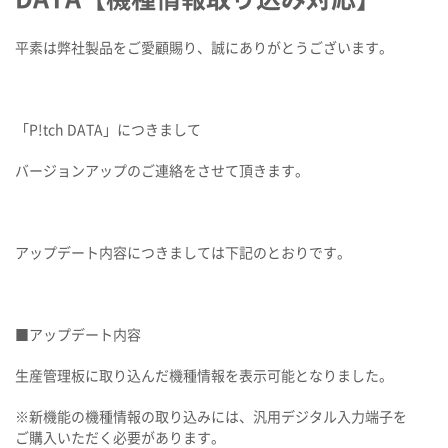
平素は弊社製品をご愛顧賜り、誠にありがとうございます。
「
P!tch DATA
」につきまして
バージョンアップのご連絡をさせて頂きます。
アップデート内容につきましては下記のとおりです。
■アップデート内容
生産管理板に取り込んだ機種情報を表示可能となりました。
※新機能の機種情報の取り込みには、汎用デジタル入力端子を
ご
購入いただく必要があります。