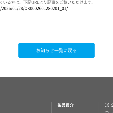
ている方は、下記URLより記事をご覧いただけます。
ws/2026/01/28/OK0002601280201_01/
お知らせ一覧に戻る
製品紹介