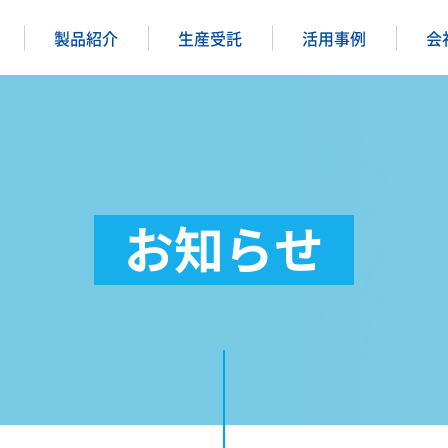
製品紹介
生産受託
活用事例
会
お知らせ