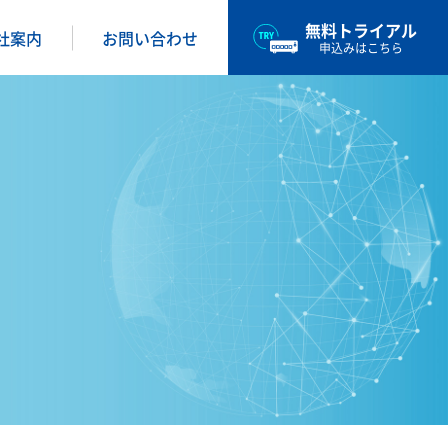
無料トライアル
社案内
お問い合わせ
申込みはこちら