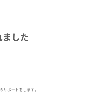
されました
用のサポートをします。