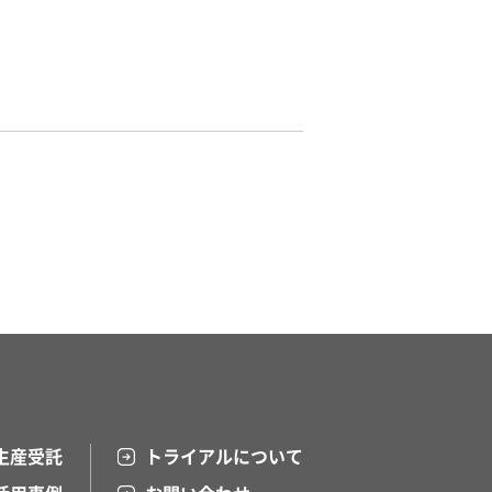
生産受託
トライアルについて