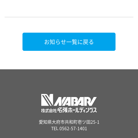
お知らせ一覧に戻る
愛知県大府市共和町壱ツ田25-1
TEL 0562-57-1401