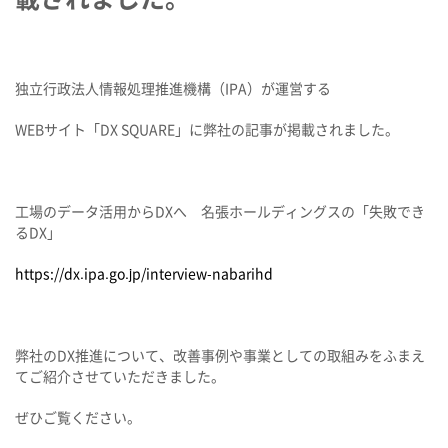
独立行政法人情報処理推進機構（IPA）が運営する
WEBサイト「DX SQUARE」
に弊社の記事が掲載されました。
工場のデータ活用からDXへ 名張ホールディングスの「失敗でき
るDX」
https://dx.ipa.go.jp/interview-nabarihd
弊社のDX推進について、改善事例や事業としての取組みをふまえ
てご紹介させていただきました。
ぜひご覧ください。