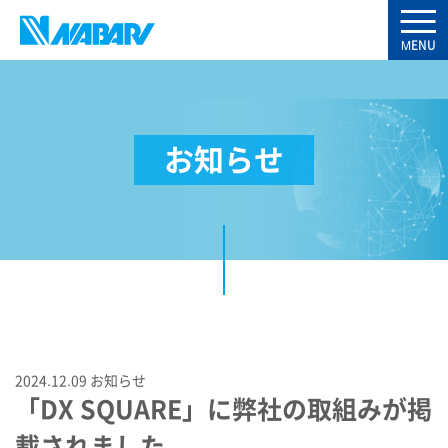
お知らせ
2024.12.09
お知らせ
「DX SQUARE」に弊社の取組みが掲
載されました。