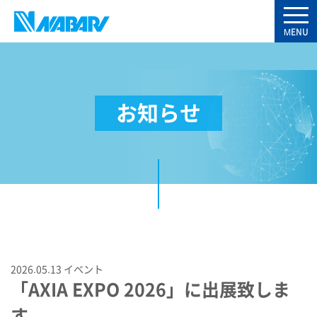
お知らせ
2026.05.13
イベント
「AXIA EXPO 2026」に出展致しま
す