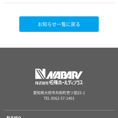
お知らせ一覧に戻る
愛知県大府市共和町壱ツ田25-1
TEL 0562-57-1401