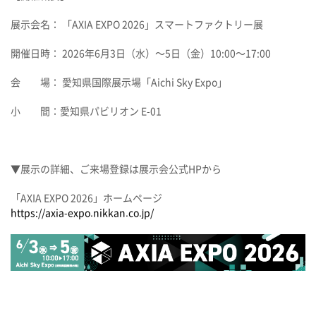
展示会名： 「AXIA EXPO 2026」スマートファクトリー展
開催日時： 2026年6月3日（水）～5日（金）10:00～17:00
会 場： 愛知県国際展示場「Aichi Sky Expo」
小 間：愛知県パビリオン E-01
▼展示の詳細、ご来場登録は展示会公式
HP
から
「AXIA EXPO 2026」ホームページ
https://axia-expo.nikkan.co.jp/