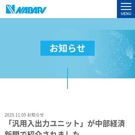
お知らせ
2025.11.05
お知らせ
「汎用入出力ユニット」が中部経済
新聞で紹介されました。