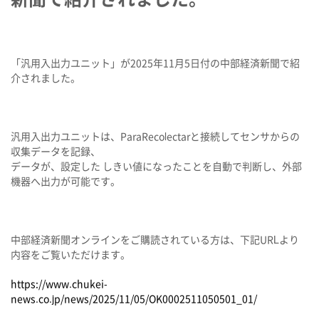
「汎用入出力ユニット」が2025年11月5日付の中部経済新聞で紹
介されました。
汎用入出力ユニットは、ParaRecolectarと接続してセンサからの
収集データを記録、
データが、設定した しきい値になったことを自動で判断し、外部
機器へ出力が可能です。
中部経済新聞オンラインをご購読されている方は、下記URLより
内容をご覧いただけます。
https://www.chukei-
news.co.jp/news/2025/11/05/OK0002511050501_01/