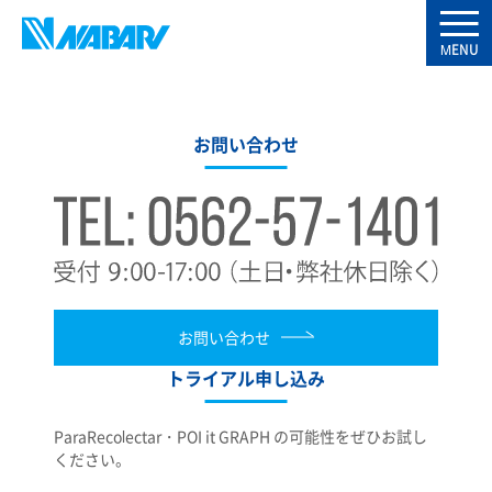
お問い合わせ
お問い合わせ
トライアル申し込み
ParaRecolectar・POI it GRAPH の可能性をぜひお試し
ください。