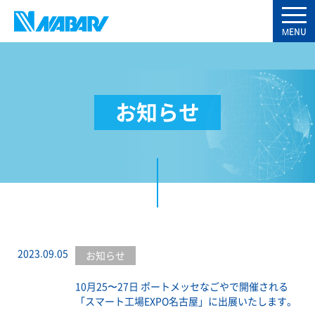
お知らせ
2023.09.05
お知らせ
10月25〜27日 ポートメッセなごやで開催される
「スマート工場EXPO名古屋」に出展いたします。