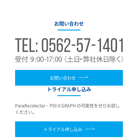
お問い合わせ
お問い合わせ
トライアル申し込み
ParaRecolectar・POI it GRAPH の可能性をぜひお試し
ください。
トライアル申し込み