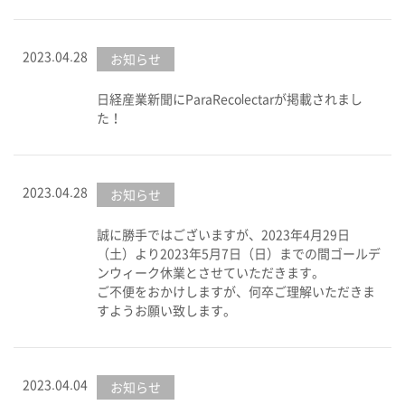
2023.04.28
お知らせ
日経産業新聞にParaRecolectarが掲載されまし
た！
2023.04.28
お知らせ
誠に勝手ではございますが、2023年4月29日
（土）より2023年5月7日（日）までの間ゴールデ
ンウィーク休業とさせていただきます。
ご不便をおかけしますが、何卒ご理解いただきま
すようお願い致します。
2023.04.04
お知らせ