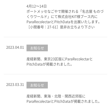
4月12〜14日
ポートメッセなごやで開催される「名古屋 ものづ
くりワールド」にて株式会社KIT様ブース内に
ParaRecolectarとPitchDataを出展いたします。
［小間番号：27-61］是非お立ちより下さい
2023.04.01
お知らせ
産経新聞、東京23区版にParaRecolectarと
PitchDataが掲載されました。
2023.03.31
お知らせ
産経新聞、東海・北陸・関西近郊版に
ParaRecolectarとPitchDataが掲載されました。