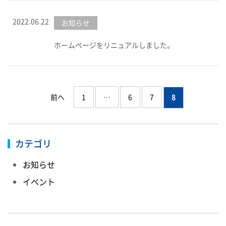
2022.06.22
お知らせ
ホームページをリニュアルしました。
前へ
1
…
6
7
8
カテゴリ
お知らせ
イベント