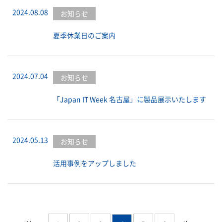
2024.08.08
お知らせ
夏季休業日のご案内
2024.07.04
お知らせ
「Japan IT Week 名古屋」に製品展示いたします
2024.05.13
お知らせ
活用事例をアップしました
投