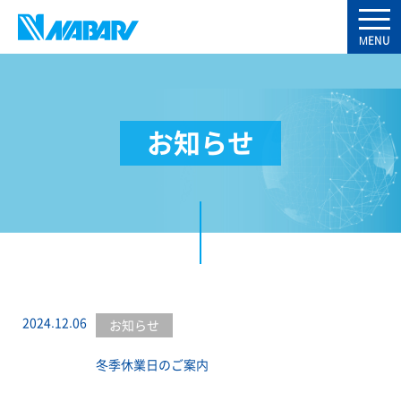
お知らせ
2024.12.06
お知らせ
冬季休業日のご案内