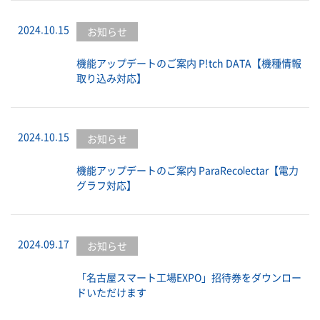
2024.10.15
お知らせ
機能アップデートのご案内 P!tch DATA【機種情報
取り込み対応】
2024.10.15
お知らせ
機能アップデートのご案内 ParaRecolectar【電力
グラフ対応】
2024.09.17
お知らせ
「名古屋スマート工場EXPO」招待券をダウンロー
ドいただけます