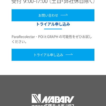
お問い合わせ
トライアル申し込み
ParaRecolectar・POI it GRAPH の可能性をぜひお試し
ください。
トライアル申し込み