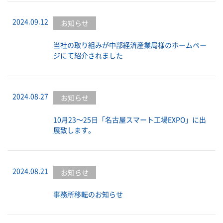
2024.09.12
お知らせ
当社の取り組みが中部経済産業局様のホームペー
ジにて紹介されました
2024.08.27
お知らせ
10月23～25日「名古屋スマート工場EXPO」に出
展致します。
2024.08.21
お知らせ
事務所移転のお知らせ