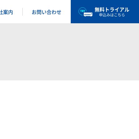
無料トライアル
社案内
お問い合わせ
申込みはこちら