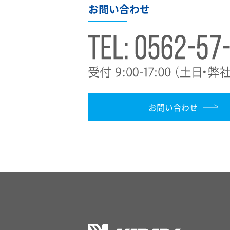
お問い合わせ
お問い合わせ