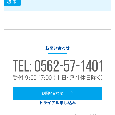
効果
お問い合わせ
お問い合わせ
トライアル申し込み