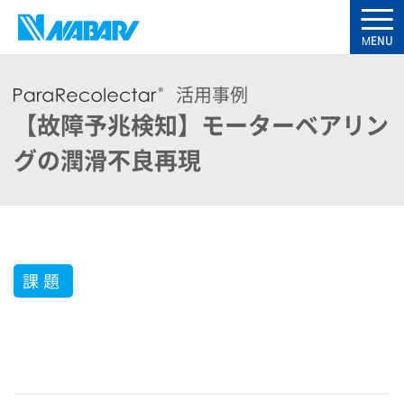
活用事例
【故障予兆検知】モーターベアリン
グの潤滑不良再現
課題