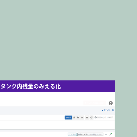
タンク内残量のみえる化