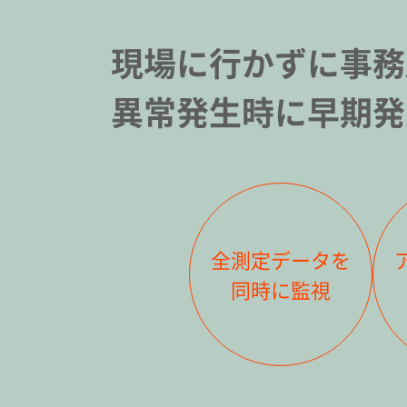
現場に行かずに事務
異常発生時に早期発
全測定データを
同時に監視