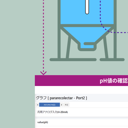
pH値の確認