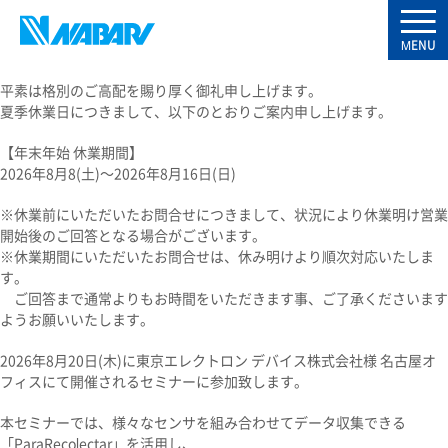
平素は格別のご高配を賜り厚く御礼申し上げます。
夏季休業日につきまして、以下のとおりご案内申し上げます。
【年末年始 休業期間】
2026年8月8(土)～2026年8月16日(日)
※休業前にいただいたお問合せにつきまして、状況により休業明け営業
開始後のご回答となる場合がございます。
※休業期間にいただいたお問合せは、休み明けより順次対応いたしま
す。
ご回答まで通常よりもお時間をいただきます事、ご了承くださいます
ようお願いいたします。
2026年8月20日(木)に東京エレクトロン デバイス株式会社様 名古屋オ
フィスにて開催されるセミナーに参加致します。
本セミナーでは、様々なセンサを組み合わせてデータ収集できる
「ParaRecolectar」を活用し、