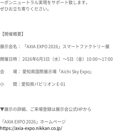
ーボンニュートラル実現をサポート致します。
ぜひお立ち寄りください。
【開催概要】
展示会名： 「AXIA EXPO 2026」スマートファクトリー展
開催日時： 2026年6月3日（水）～5日（金）10:00～17:00
会 場： 愛知県国際展示場「Aichi Sky Expo」
小 間：愛知県パビリオン E-01
▼展示の詳細、ご来場登録は展示会公式
HP
から
「AXIA EXPO 2026」ホームページ
https://axia-expo.nikkan.co.jp/