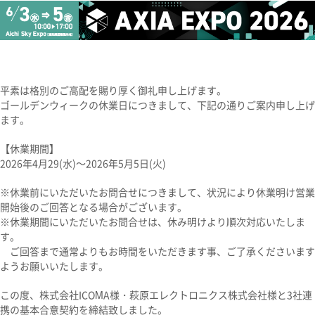
平素は格別のご高配を賜り厚く御礼申し上げます。
ゴールデンウィークの休業日につきまして、下記の通りご案内申し上げ
ます。
【休業期間】
2026年4月29(水)～2026年5月5日(火)
※休業前にいただいたお問合せにつきまして、状況により休業明け営業
開始後のご回答となる場合がございます。
※休業期間にいただいたお問合せは、休み明けより順次対応いたしま
す。
ご回答まで通常よりもお時間をいただきます事、ご了承くださいます
ようお願いいたします。
この度、株式会社ICOMA様・萩原エレクトロニクス株式会社様と3社連
携の基本合意契約を締結致しました。