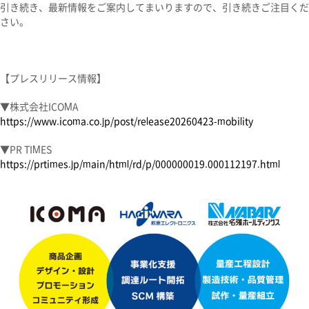
引き続き、最新情報をご案内してまいりますので、引き続きご注目くだ
さい。
【プレスリリース情報】
▼株式会社ICOMA
https://www.icoma.co.jp/post/release20260423-mobility
▼PR TIMES
https://prtimes.jp/main/html/rd/p/000000019.000112197.html